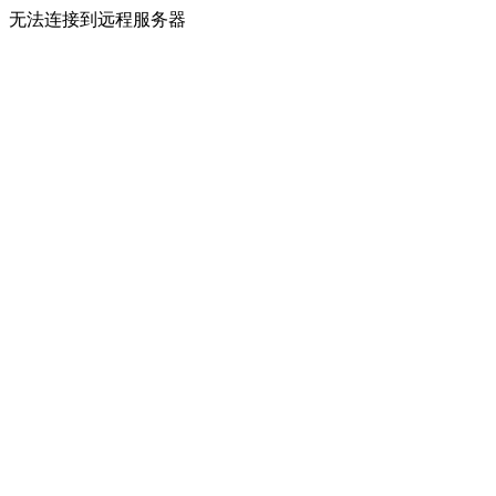
无法连接到远程服务器